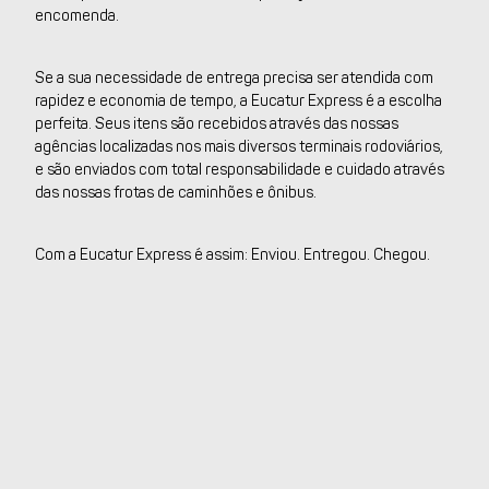
encomenda.
Se a sua necessidade de entrega precisa ser atendida com
rapidez e economia de tempo, a Eucatur Express é a escolha
perfeita. Seus itens são recebidos através das nossas
agências localizadas nos mais diversos terminais rodoviários,
e são enviados com total responsabilidade e cuidado através
das nossas frotas de caminhões e ônibus.
Com a Eucatur Express é assim: Enviou. Entregou. Chegou.