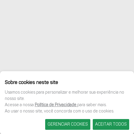
Sobre cookies neste site
Usamos cookies para personalizar e melhorar sua experiência no
nosso site.
Acesse a nossa
Política de Privacidade
para saber mais.
Ao usar o nosso site, você concorda com o uso de cookies.
GERENCIAR COOKIES
ACEITAR TODOS